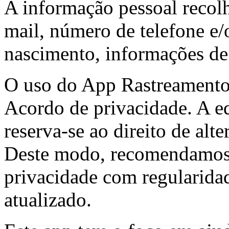
A informação pessoal recolh
mail, número de telefone e/
nascimento, informações de 
O uso do App Rastreamento 
Acordo de privacidade. A 
reserva-se ao direito de alt
Deste modo, recomendamos q
privacidade com regularida
atualizado.