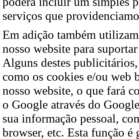
poderá incluir um simples 
serviços que providenciamos
Em adição também utilizamo
nosso website para suportar
Alguns destes publicitários,
como os cookies e/ou web 
nosso website, o que fará c
o Google através do Googl
sua informação pessoal, com
browser, etc. Esta função é 