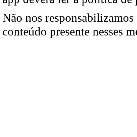
Não nos responsabilizamos p
conteúdo presente nesses m