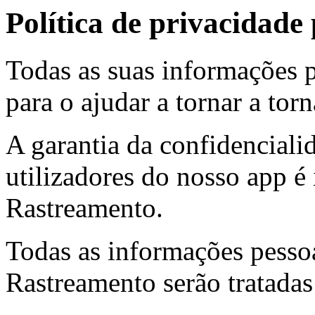
Política de privacidade
Todas as suas informações p
para o ajudar a tornar a torn
A garantia da confidenciali
utilizadores do nosso app é
Rastreamento.
Todas as informações pesso
Rastreamento serão tratadas