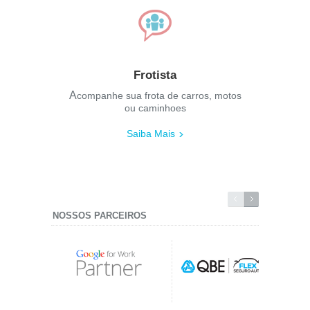
Frotista
Acompanhe sua frota de carros, motos
ou caminhoes
Saiba Mais
NOSSOS PARCEIROS